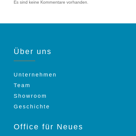
Es sind keine Kommentare vorhanden.
Über uns
Unternehmen
Team
Showroom
Geschichte
Office für Neues