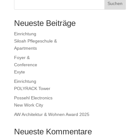
Suchen
Neueste Beiträge
Einrichtung
Siloah Pflegeschule &
Apartments
Foyer &
Conference
Exyte
Einrichtung
POLYRACK Tower
Possehl Electronics
New Work City
AW Architektur & Wohnen Award 2025
Neueste Kommentare