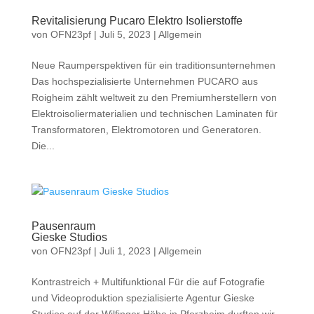
Revitalisierung Pucaro Elektro Isolierstoffe
von
OFN23pf
|
Juli 5, 2023
|
Allgemein
Neue Raumperspektiven für ein traditionsunternehmen
Das hochspezialisierte Unternehmen PUCARO aus
Roigheim zählt weltweit zu den Premiumherstellern von
Elektroisoliermaterialien und technischen Laminaten für
Transformatoren, Elektromotoren und Generatoren.
Die...
Pausenraum
Gieske Studios
von
OFN23pf
|
Juli 1, 2023
|
Allgemein
Kontrastreich + Multifunktional Für die auf Fotografie
und Videoproduktion spezialisierte Agentur Gieske