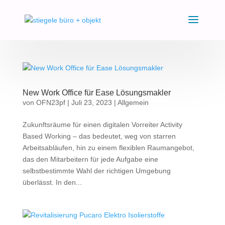
New Work Office für Ease Lösungsmakler
von
OFN23pf
|
Juli 23, 2023
|
Allgemein
Zukunftsräume für einen digitalen Vorreiter Activity
Based Working – das bedeutet, weg von starren
Arbeitsabläufen, hin zu einem flexiblen Raumangebot,
das den Mitarbeitern für jede Aufgabe eine
selbstbestimmte Wahl der richtigen Umgebung
überlässt. In den...