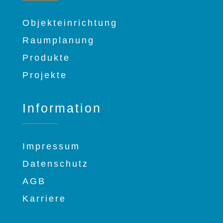
Objekteinrichtung
Raumplanung
Produkte
Projekte
Information
Impressum
Datenschutz
AGB
Karriere