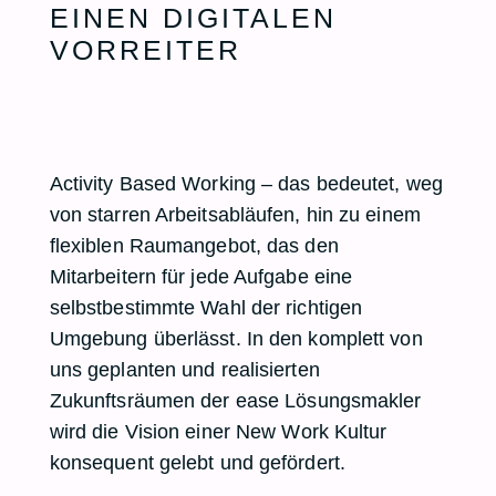
EINEN DIGITALEN
VORREITER
Activity Based Working – das bedeutet, weg
von starren Arbeitsabläufen, hin zu einem
flexiblen Raumangebot, das den
Mitarbeitern für jede Aufgabe eine
selbstbestimmte Wahl der richtigen
Umgebung überlässt. In den komplett von
uns geplanten und realisierten
Zukunftsräumen der
ease Lösungsmakler
wird die Vision einer
New Work
Kultur
konsequent gelebt und gefördert.