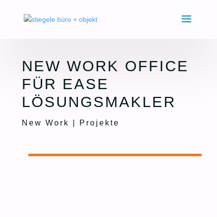
NEW WORK OFFICE
FÜR EASE
LÖSUNGSMAKLER
New Work | Projekte