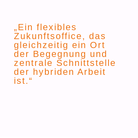
„Ein flexibles
Zukunftsoffice, das
gleichzeitig ein Ort
der Begegnung und
zentrale Schnittstelle
der hybriden Arbeit
ist.“