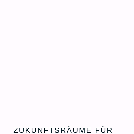
ZUKUNFTSRÄUME FÜR