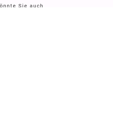
önnte Sie auch
essieren…