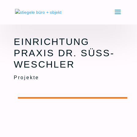
EINRICHTUNG
PRAXIS DR. SÜSS-
WESCHLER
Projekte