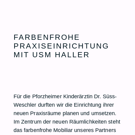
FARBENFROHE
PRAXISEINRICHTUNG
MIT USM HALLER
Für die Pforzheimer Kinderärztin
Dr. Süss-
Weschler
durften wir die Einrichtung ihrer
neuen Praxisräume planen und umsetzen.
Im Zentrum der neuen Räumlichkeiten steht
das farbenfrohe Mobiliar unseres Partners