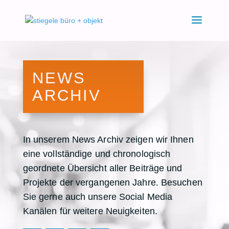
NEWS
ARCHIV
In unserem News Archiv zeigen wir Ihnen
eine vollständige und chronologisch
geordnete Übersicht aller Beiträge und
Projekte der vergangenen Jahre. Besuchen
Sie gerne auch unsere Social Media
Kanälen für weitere Neuigkeiten.