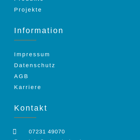
Projekte
Information
Impressum
Datenschutz
AGB
Karriere
Kontakt

07231
49070