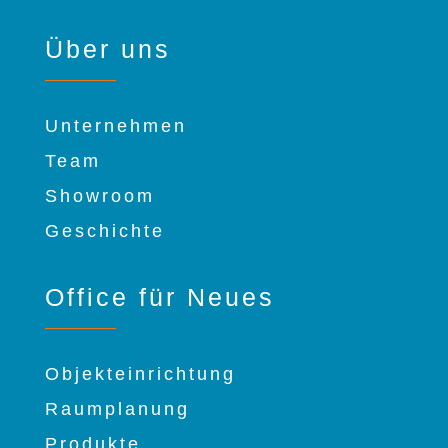
Über uns
Unternehmen
Team
Showroom
Geschichte
Office für Neues
Objekteinrichtung
Raumplanung
Produkte